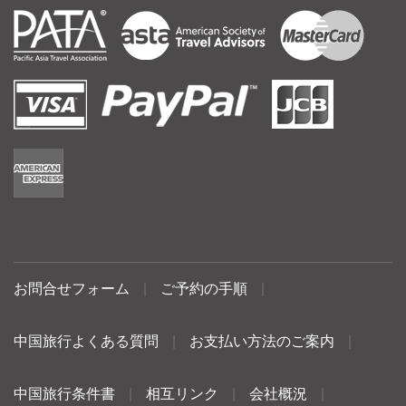
お問合せフォーム
|
ご予約の手順
|
中国旅行よくある質問
|
お支払い方法のご案内
|
中国旅行条件書
|
相互リンク
|
会社概況
|