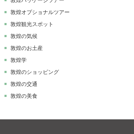
敦煌パッケージツアー
敦煌オプショナルツアー
敦煌観光スポット
敦煌の気候
敦煌のお土産
敦煌学
敦煌のショッピング
敦煌の交通
敦煌の美食