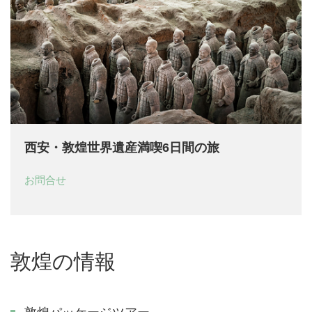
西安・敦煌世界遺産満喫6日間の旅
お問合せ
敦煌の情報