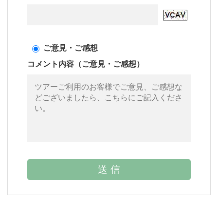
ご意見・ご感想
コメント内容（ご意見・ご感想）