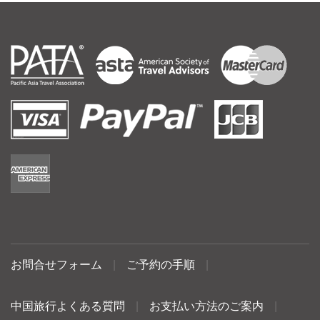
お問合せフォーム
|
ご予約の手順
|
中国旅行よくある質問
|
お支払い方法のご案内
|