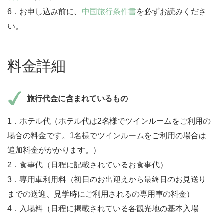
6．お申し込み前に、
中国旅行条件書
を必ずお読みくださ
い。
料金詳細
旅行代金に含まれているもの
1．ホテル代（ホテル代は2名様でツインルームをご利用の
場合の料金です。1名様でツインルームをご利用の場合は
追加料金がかかります。）
2．食事代（日程に記載されているお食事代）
3．専用車利用料（初日のお出迎えから最終日のお見送り
までの送迎、見学時にご利用されるの専用車の料金）
4．入場料（日程に掲載されている各観光地の基本入場