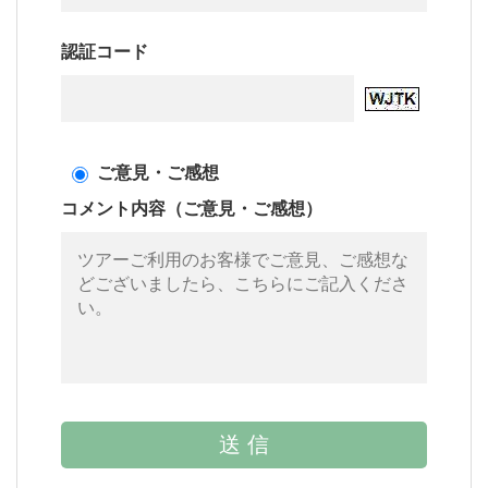
認証コード
ご意見・ご感想
コメント内容（ご意見・ご感想）