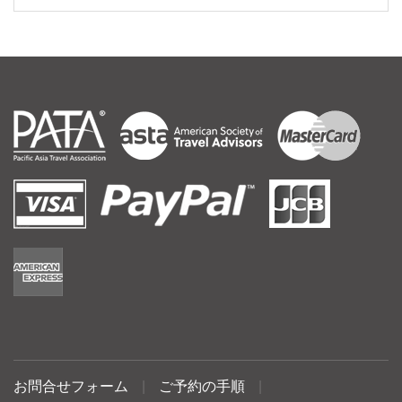
お問合せフォーム
|
ご予約の手順
|