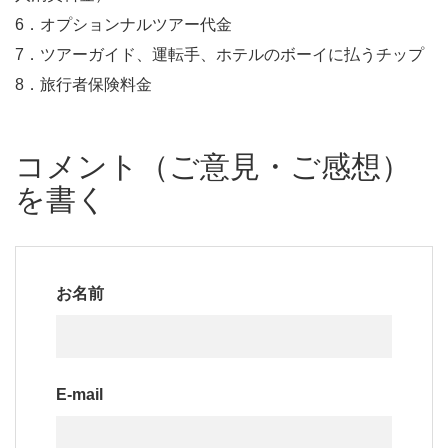
6．オプションナルツアー代金
7．ツアーガイド、運転手、ホテルのボーイに払うチップ
8．旅行者保険料金
コメント（ご意見・ご感想）
を書く
お名前
E-mail