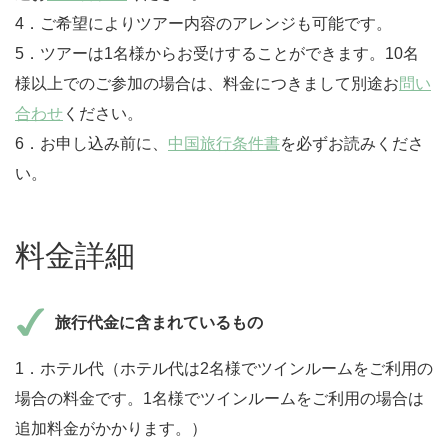
4．ご希望によりツアー内容のアレンジも可能です。
5．ツアーは1名様からお受けすることができます。10名
様以上でのご参加の場合は、料金につきまして別途お
問い
合わせ
ください。
6．お申し込み前に、
中国旅行条件書
を必ずお読みくださ
い。
料金詳細
旅行代金に含まれているもの
1．ホテル代（ホテル代は2名様でツインルームをご利用の
場合の料金です。1名様でツインルームをご利用の場合は
追加料金がかかります。）