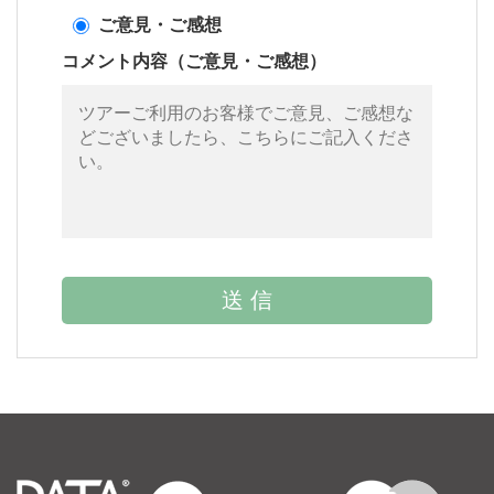
ご意見・ご感想
コメント内容（ご意見・ご感想）