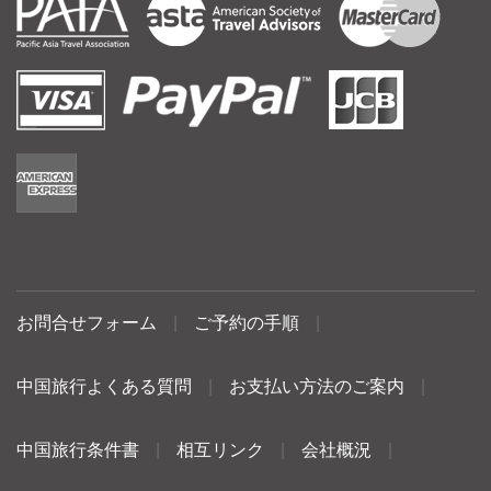
お問合せフォーム
|
ご予約の手順
|
中国旅行よくある質問
|
お支払い方法のご案内
|
中国旅行条件書
|
相互リンク
|
会社概況
|