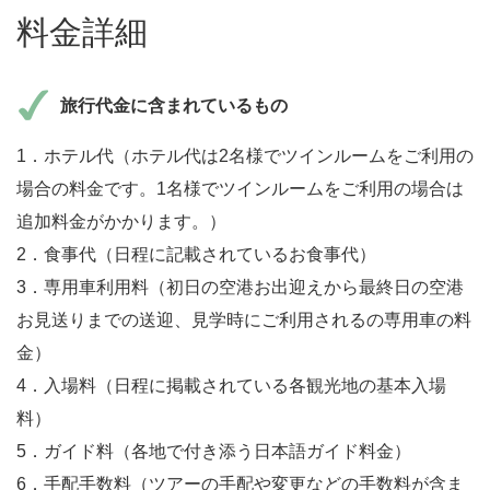
料金詳細
旅行代金に含まれているもの
1．ホテル代（ホテル代は2名様でツインルームをご利用の
場合の料金です。1名様でツインルームをご利用の場合は
追加料金がかかります。）
2．食事代（日程に記載されているお食事代）
3．専用車利用料（初日の空港お出迎えから最終日の空港
お見送りまでの送迎、見学時にご利用されるの専用車の料
金）
4．入場料（日程に掲載されている各観光地の基本入場
料）
5．ガイド料（各地で付き添う日本語ガイド料金）
6．手配手数料（ツアーの手配や変更などの手数料が含ま