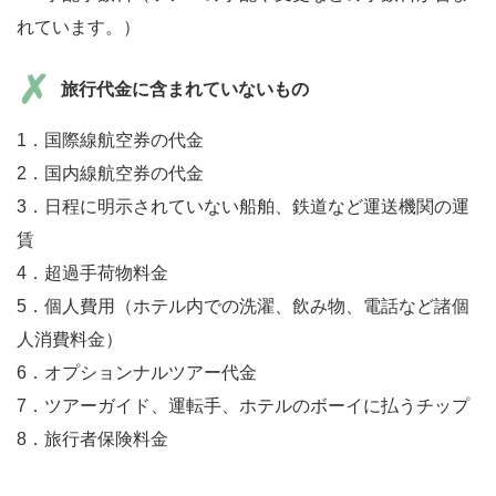
れています。）
旅行代金に含まれていないもの
1．国際線航空券の代金
2．国内線航空券の代金
3．日程に明示されていない船舶、鉄道など運送機関の運
賃
4．超過手荷物料金
5．個人費用（ホテル内での洗濯、飲み物、電話など諸個
人消費料金）
6．オプションナルツアー代金
7．ツアーガイド、運転手、ホテルのボーイに払うチップ
8．旅行者保険料金