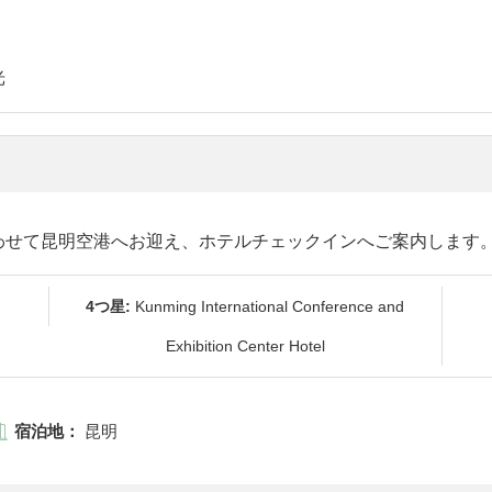
光
わせて昆明空港へお迎え、ホテルチェックインへご案内します
4つ星:
Kunming International Conference and
Exhibition Center Hotel
宿泊地：
昆明