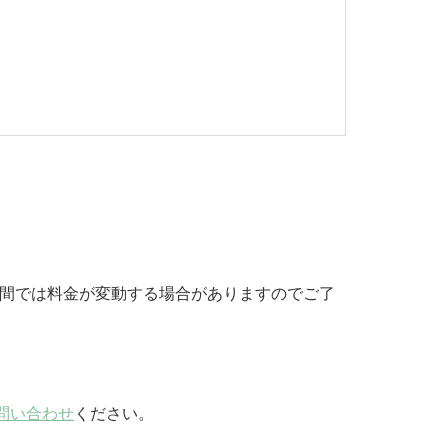
期間では料金が変動する場合がありますのでご了
問い合わせ
ください。