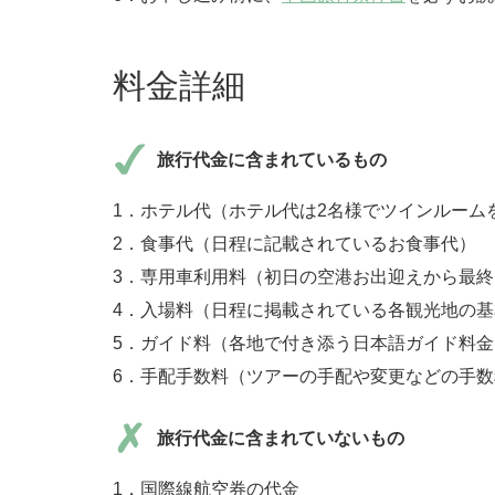
料金詳細
旅行代金に含まれているもの
1．ホテル代（ホテル代は2名様でツインルーム
2．食事代（日程に記載されているお食事代）
3．専用車利用料（初日の空港お出迎えから最
4．入場料（日程に掲載されている各観光地の
5．ガイド料（各地で付き添う日本語ガイド料金
6．手配手数料（ツアーの手配や変更などの手
旅行代金に含まれていないもの
1．国際線航空券の代金