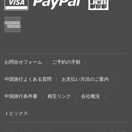
お問合せフォーム
|
ご予約の手順
|
中国旅行よくある質問
|
お支払い方法のご案内
|
中国旅行条件書
|
相互リンク
|
会社概況
|
トピックス