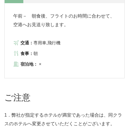
午前－ 朝食後、フライトのお時間に合わせて、
空港へお見送り致します。
交通：
専用車,飛行機
食事：
朝
宿泊地：
×
ご注意
1．弊社が指定するホテルが満室であった場合は、同クラ
スのホテルへ変更させていただくことがございます。