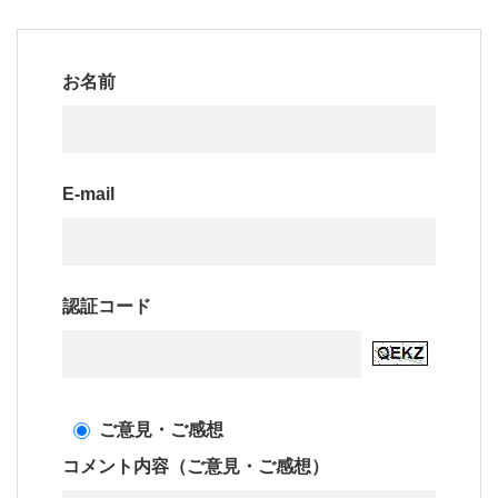
お名前
E-mail
認証コード
ご意見・ご感想
コメント内容（ご意見・ご感想）