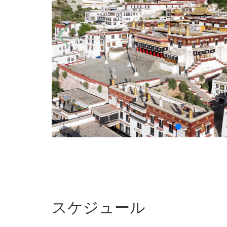
スケジュール