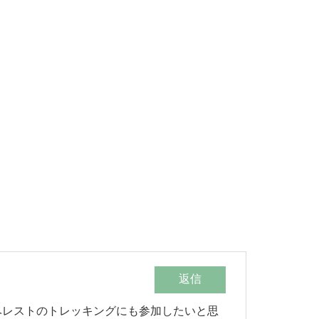
返信
ベレストのトレッキングにも参加したいと思