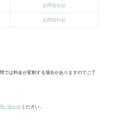
お問合わせ
お問合わせ
期間では料金が変動する場合がありますのでご了
問い合わせ
ください。