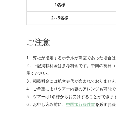
1名様
2～5名様
ご注意
1．弊社が指定するホテルが満室であった場合
2．上記掲載料金は参考料金です。中国の祝日
承ください。
3．掲載料金には航空券代が含まれておりませ
4．ご希望によりツアー内容のアレンジも可能で
5．ツアーは1名様からお受けすることができま
6．お申し込み前に、
中国旅行条件書
を必ずお読