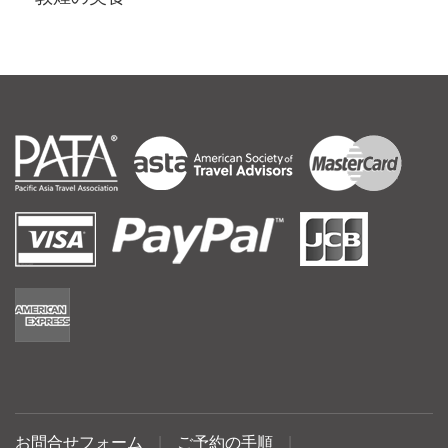
お問合せフォーム
|
ご予約の手順
|