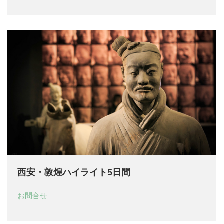
西安・敦煌ハイライト5日間
お問合せ