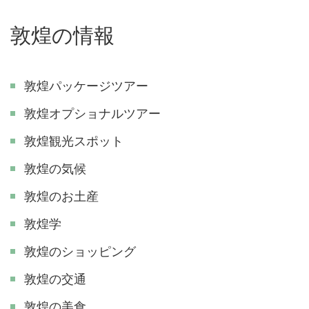
敦煌の情報
敦煌パッケージツアー
敦煌オプショナルツアー
敦煌観光スポット
敦煌の気候
敦煌のお土産
敦煌学
敦煌のショッピング
敦煌の交通
敦煌の美食