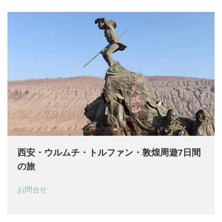
西安・ウルムチ・トルファン・敦煌周遊7日間
の旅
お問合せ