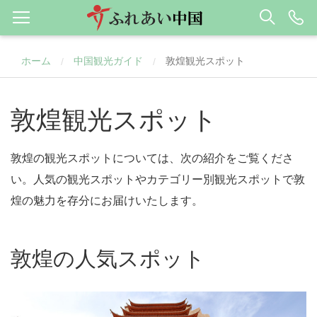
ホーム
中国観光ガイド
敦煌観光スポット
/
/
敦煌観光スポット
敦煌の観光スポットについては、次の紹介をご覧くださ
い。人気の観光スポットやカテゴリー別観光スポットで敦
煌の魅力を存分にお届けいたします。
敦煌の人気スポット