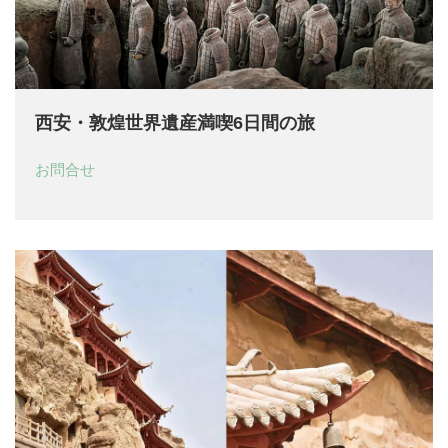
西安・敦煌世界遺産満喫6日間の旅
お問合せ