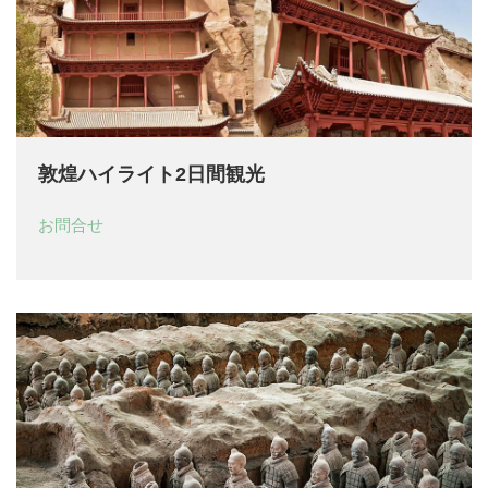
敦煌ハイライト2日間観光
お問合せ