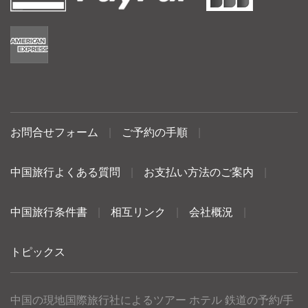
お問合せフォーム
|
ご予約の手順
|
中国旅行よくある質問
|
お支払い方法のご案内
|
中国旅行条件書
|
相互リンク
|
会社概況
|
トピックス
中国の現地国際旅行社によるツアー ホテル 鉄道の予約/手