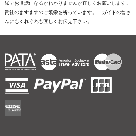
縁でお世話になるかわかりませんが宜しくお願いします。
貴社のますますのご繁栄を祈っています。 ガイドの曾さ
んにもくれぐれも宜しくお伝え下さい。