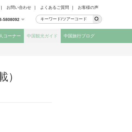
|
お問い合わせ
|
よくあるご質問
|
お客様の声
3-5808092
人コーナー
中国観光ガイド
中国旅行ブログ
載）