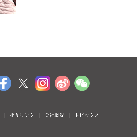
|
相互リンク
|
会社概況
|
トピックス