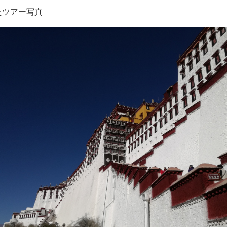
たツアー写真