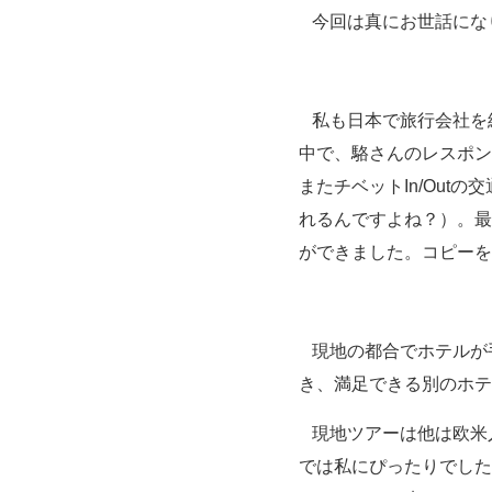
今回は真にお世話にな
私も日本で旅行会社を
中で、駱さんのレスポン
またチベットIn/Ou
れるんですよね？）。最
ができました。コピーを
現地の都合でホテルが
き、満足できる別のホテ
現地ツアーは他は欧米
では私にぴったりでした