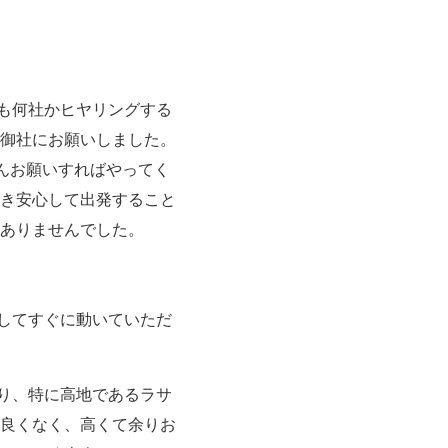
も何社かヒヤリングする
御社にお願いしました。
ろんお願いすればやってく
き安心して出発すること
ありませんでした。
してすぐに動いていただ
り、特に高地であるラサ
良くなく、高くて余りお