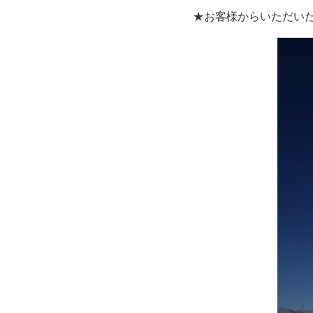
★お客様からいただい