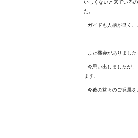
いしくないと来ているの
た。
ガイドも人柄が良く、
また機会がありました
今思い出しましたが、
ます。
今後の益々のご発展を
kaj