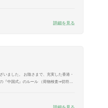
詳細を見る
詳細を見る