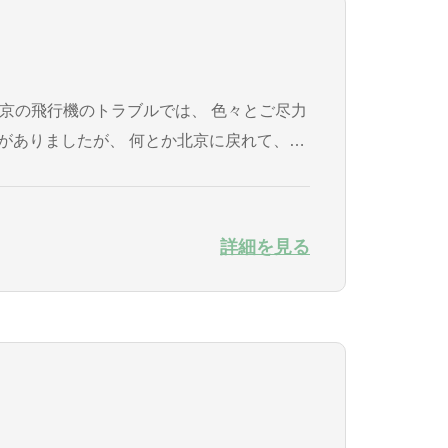
詳細を見る