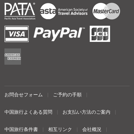
お問合せフォーム
|
ご予約の手順
|
中国旅行よくある質問
|
お支払い方法のご案内
|
中国旅行条件書
|
相互リンク
|
会社概況
|