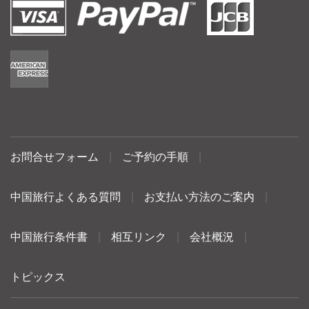
お問合せフォーム
|
ご予約の手順
|
中国旅行よくある質問
|
お支払い方法のご案内
|
中国旅行条件書
|
相互リンク
|
会社概況
|
トピックス