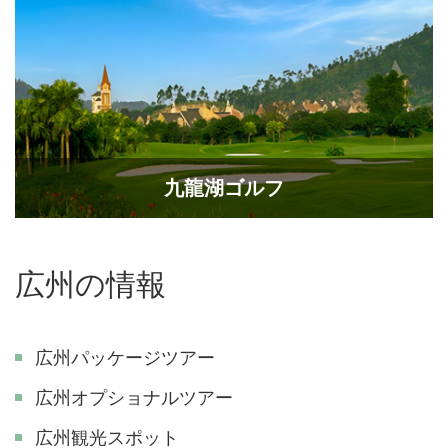
九龍湖ゴルフ
広州の情報
広州パッケージツアー
広州オプショナルツアー
広州観光スポット