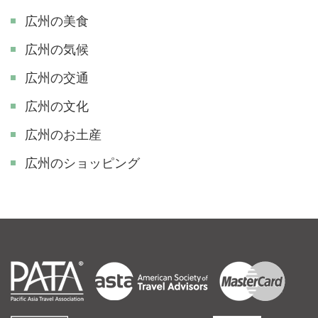
広州の美食
広州の気候
広州の交通
広州の文化
広州のお土産
広州のショッピング