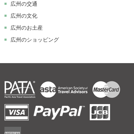
広州の交通
広州の文化
広州のお土産
広州のショッピング