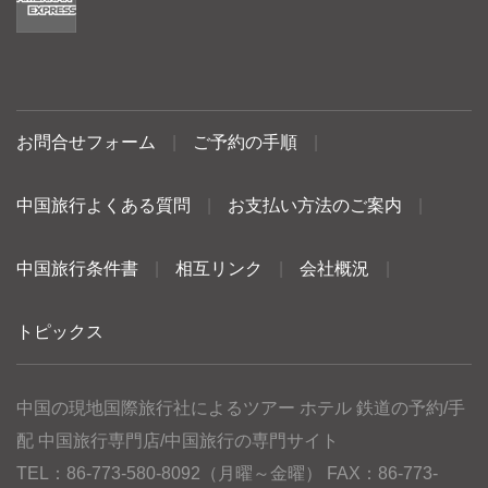
お問合せフォーム
|
ご予約の手順
|
中国旅行よくある質問
|
お支払い方法のご案内
|
中国旅行条件書
|
相互リンク
|
会社概況
|
トピックス
中国の現地国際旅行社によるツアー ホテル 鉄道の予約/手
配 中国旅行専門店/中国旅行の専門サイト
TEL：86-773-580-8092（月曜～金曜） FAX：86-773-