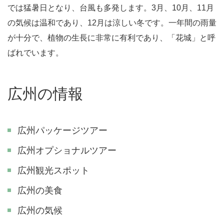
では猛暑日となり、台風も多発します。3月、10月、11月
の気候は温和であり、12月は涼しい冬です。一年間の雨量
が十分で、植物の生長に非常に有利であり、「花城」と呼
ばれでいます。
広州の情報
広州パッケージツアー
広州オプショナルツアー
広州観光スポット
広州の美食
広州の気候