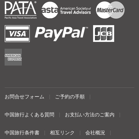
お問合せフォーム
|
ご予約の手順
|
中国旅行よくある質問
|
お支払い方法のご案内
|
中国旅行条件書
|
相互リンク
|
会社概況
|