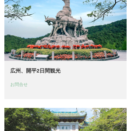
広州、開平2日間観光
お問合せ