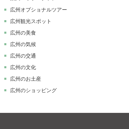
広州オプショナルツアー
広州観光スポット
広州の美食
広州の気候
広州の交通
広州の文化
広州のお土産
広州のショッピング