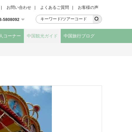
|
お問い合わせ
|
よくあるご質問
|
お客様の声
3-5808092
人コーナー
中国観光ガイド
中国旅行ブログ