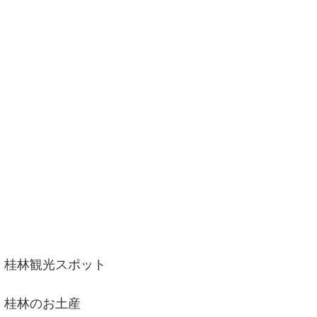
桂林観光スポット
桂林のお土産