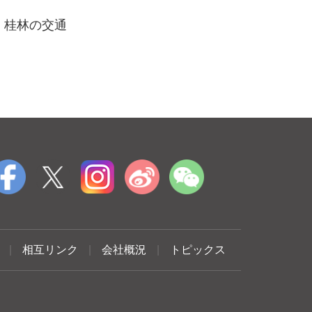
桂林の交通
|
相互リンク
|
会社概況
|
トピックス