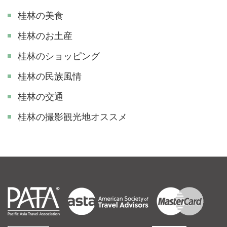
桂林の美食
桂林のお土産
桂林のショッピング
桂林の民族風情
桂林の交通
​桂林の撮影観光地オススメ