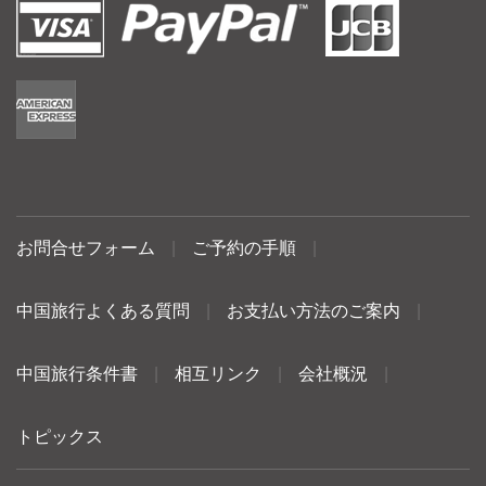
お問合せフォーム
|
ご予約の手順
|
中国旅行よくある質問
|
お支払い方法のご案内
|
中国旅行条件書
|
相互リンク
|
会社概況
|
トピックス