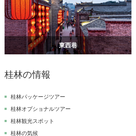
東西巷
桂林の情報
桂林パッケージツアー
桂林オプショナルツアー
桂林観光スポット
桂林の気候