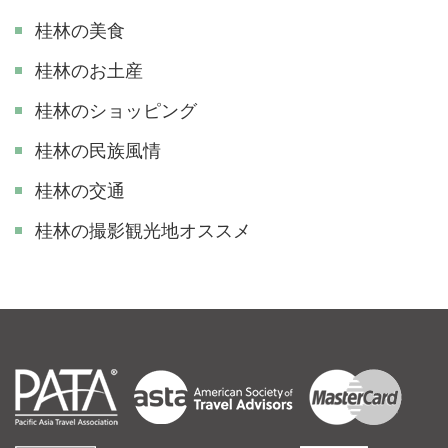
桂林の美食
桂林のお土産
桂林のショッピング
桂林の民族風情
桂林の交通
​桂林の撮影観光地オススメ