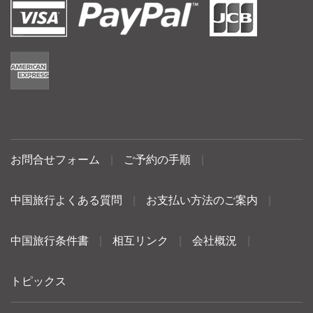
お問合せフォーム
|
ご予約の手順
|
中国旅行よくある質問
|
お支払い方法のご案内
|
中国旅行条件書
|
相互リンク
|
会社概況
|
トピックス