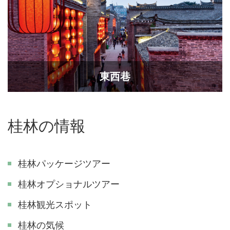
東西巷
桂林の情報
桂林パッケージツアー
桂林オプショナルツアー
桂林観光スポット
桂林の気候