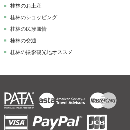
桂林のお土産
桂林のショッピング
桂林の民族風情
桂林の交通
​桂林の撮影観光地オススメ