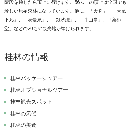
階段を通したら頂上に行けます。56ムーの頂上は全国でも
珍しい原始森林になっています。他に、「天脊」、「天鼠
下凡」、「忘憂泉」、「銀沙灘」、「半山亭」、「薬師
堂」などの20もの観光地が挙げられます。
桂林の情報
桂林パッケージツアー
桂林オプショナルツアー
桂林観光スポット
桂林の気候
桂林の美食