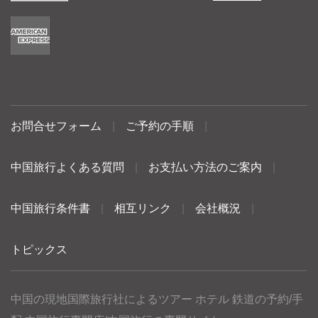
お問合せフォーム
|
ご予約の手順
|
中国旅行よくある質問
|
お支払い方法のご案内
|
中国旅行条件書
|
相互リンク
|
会社概況
|
トピックス
中国の現地国際旅行社によるツアー ホテル 鉄道の予約/手