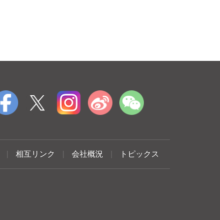
|
相互リンク
|
会社概況
|
トピックス