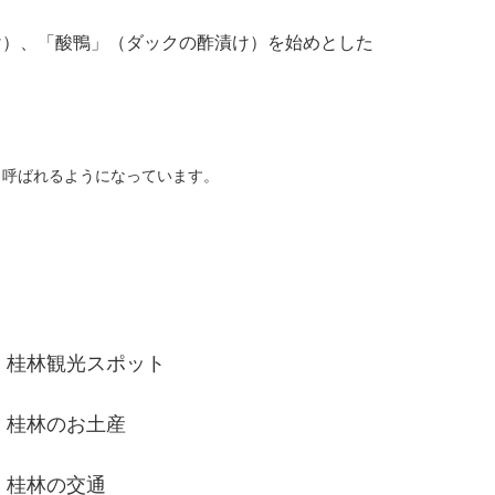
）、「酸鴨」（ダックの酢漬け）を始めとした
呼ばれるようになっています。
桂林観光スポット
桂林のお土産
桂林の交通