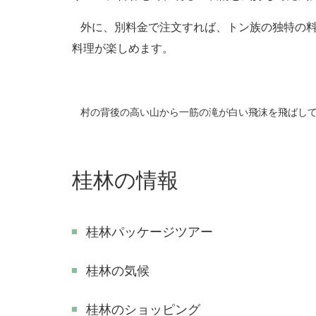
外に、別料金で注文すれば、トン族の独特の料
料理が楽しめます。
村の背後の高い山から一筋の滝が白い飛沫を飛ばして
桂林の情報
桂林パッケージツアー
桂林の気候
桂林のショッピング