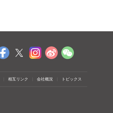
|
相互リンク
|
会社概況
|
トピックス