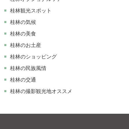
桂林観光スポット
桂林の気候
桂林の美食
桂林のお土産
桂林のショッピング
桂林の民族風情
桂林の交通
​桂林の撮影観光地オススメ