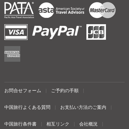
お問合せフォーム
|
ご予約の手順
|
中国旅行よくある質問
|
お支払い方法のご案内
|
中国旅行条件書
|
相互リンク
|
会社概況
|