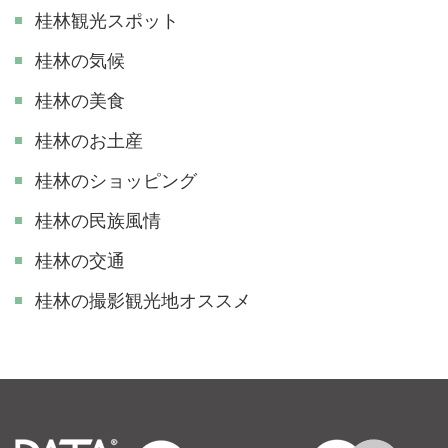
桂林観光スポット
桂林の気候
桂林の美食
桂林のお土産
桂林のショッピング
桂林の民族風情
桂林の交通
​桂林の撮影観光地オススメ