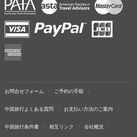
お問合せフォーム
|
ご予約の手順
|
中国旅行よくある質問
|
お支払い方法のご案内
|
中国旅行条件書
|
相互リンク
|
会社概況
|