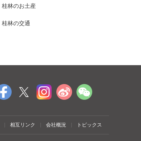
桂林のお土産
桂林の交通
|
相互リンク
|
会社概況
|
トピックス