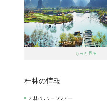
もっと見る
桂林の情報
桂林パッケージツアー