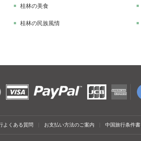
桂林の美食
桂林の民族風情
行よくある質問
|
お支払い方法のご案内
|
中国旅行条件書