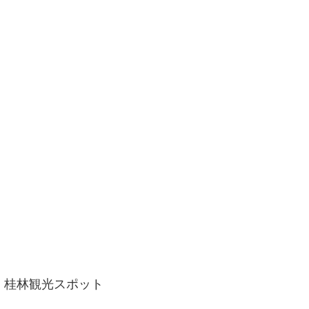
桂林観光スポット