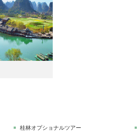
桂林オプショナルツアー