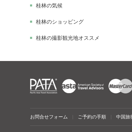
桂林の気候
桂林のショッピング
​桂林の撮影観光地オススメ
お問合せフォーム
|
ご予約の手順
|
中国旅