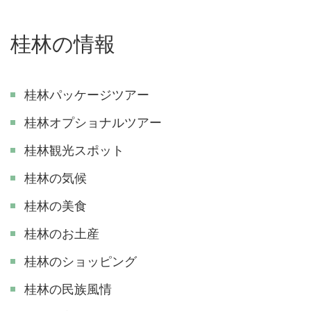
桂林の情報
桂林パッケージツアー
桂林オプショナルツアー
桂林観光スポット
桂林の気候
桂林の美食
桂林のお土産
桂林のショッピング
桂林の民族風情