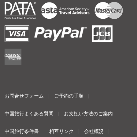
お問合せフォーム
|
ご予約の手順
|
中国旅行よくある質問
|
お支払い方法のご案内
|
中国旅行条件書
|
相互リンク
|
会社概況
|