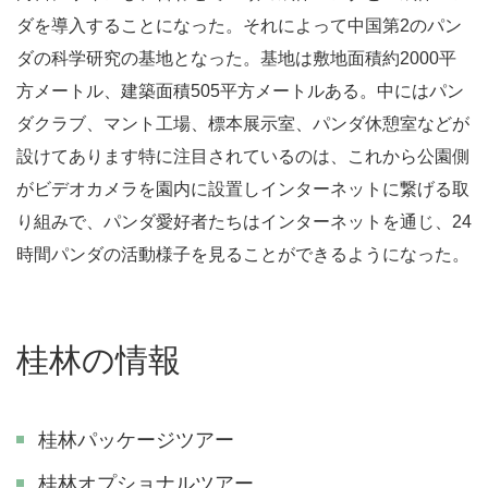
ダを導入することになった。それによって中国第2のパン
ダの科学研究の基地となった。基地は敷地面積約2000平
方メートル、建築面積505平方メートルある。中にはパン
ダクラブ、マント工場、標本展示室、パンダ休憩室などが
設けてあります特に注目されているのは、これから公園側
がビデオカメラを園内に設置しインターネットに繋げる取
り組みで、パンダ愛好者たちはインターネットを通じ、24
時間パンダの活動様子を見ることができるようになった。
桂林の情報
桂林パッケージツアー
桂林オプショナルツアー