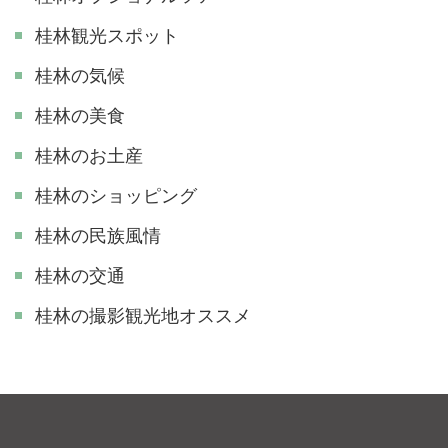
桂林観光スポット
桂林の気候
桂林の美食
桂林のお土産
桂林のショッピング
桂林の民族風情
桂林の交通
​桂林の撮影観光地オススメ