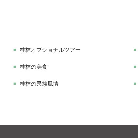
桂林オプショナルツアー
桂林の美食
桂林の民族風情