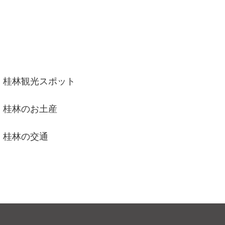
桂林観光スポット
桂林のお土産
桂林の交通