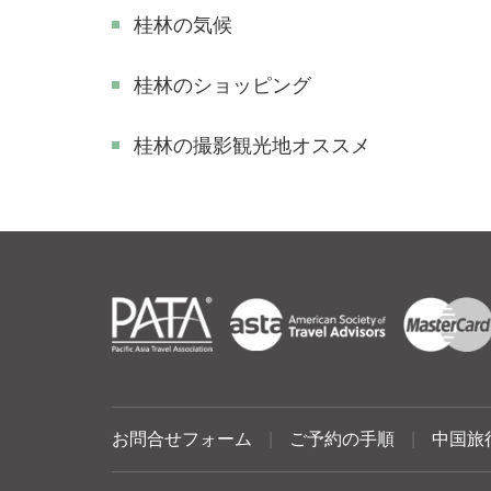
桂林の気候
桂林のショッピング
​桂林の撮影観光地オススメ
お問合せフォーム
|
ご予約の手順
|
中国旅