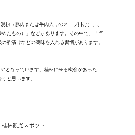
湯粉（豚肉または牛肉入りのスープ掛け）」、
炒めたもの）」などがあります。その中で、「卣
根の酢漬けなどの薬味を入れる習慣があります。
のとなっています。桂林に来る機会があった
合うと思います。
桂林観光スポット