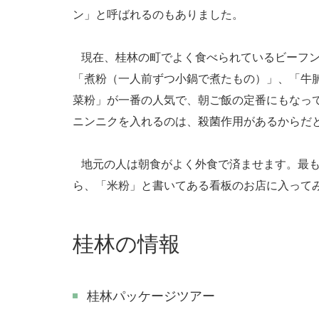
ン
」と呼ばれるのもありました。
現在、桂林の町でよく食べられているビーフン
「煮粉（一人前ずつ小鍋で煮たもの）」、「牛
菜粉」が一番の人気で、朝ご飯の定番にもなっ
ニンニクを入れるのは、殺菌作用があるからだ
地元の人は朝食がよく外食で済ませます。最も
ら、「米粉」と書いてある看板のお店に入って
桂林の情報
桂林パッケージツアー