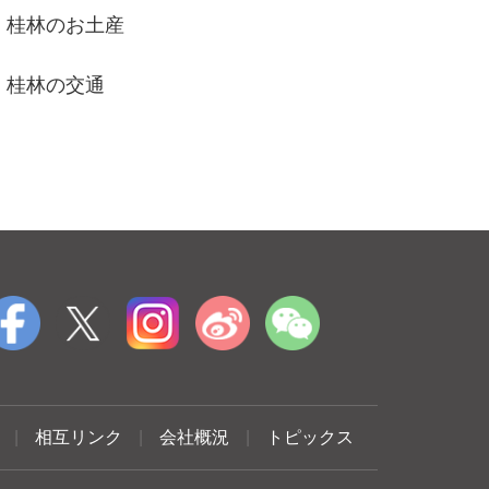
桂林のお土産
桂林の交通
|
相互リンク
|
会社概況
|
トピックス