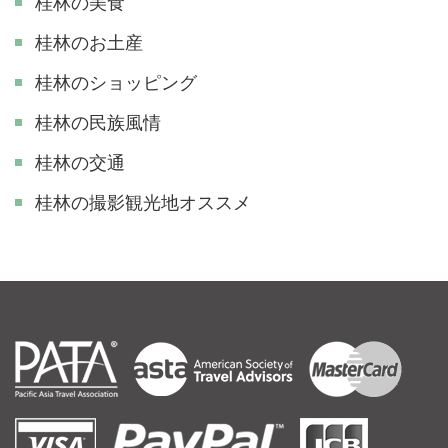
桂林の美食
桂林のお土産
桂林のショッピング
桂林の民族風情
桂林の交通
​桂林の撮影観光地オススメ