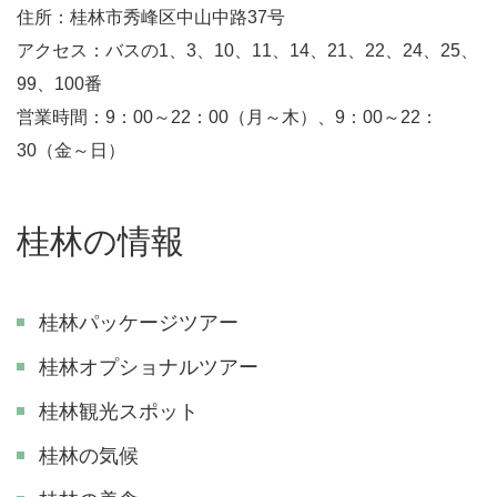
住所：桂林市秀峰区中山中路37号
アクセス：バスの1、3、10、11、14、21、22、24、25、
99、100番
営業時間：9：00～22：00（月～木）、9：00～22：
30（金～日）
桂林の情報
桂林パッケージツアー
桂林オプショナルツアー
桂林観光スポット
桂林の気候