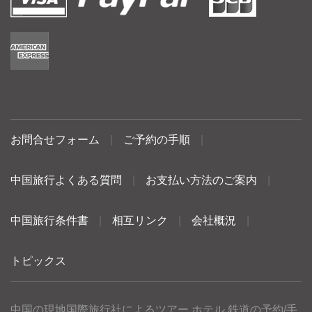
お問合せフォーム
|
ご予約の手順
|
中国旅行よくある質問
|
お支払い方法のご案内
|
中国旅行条件書
|
相互リンク
|
会社概況
|
トピックス
中国の現地国際旅行社によるツアー ホテル 鉄道の予約/手