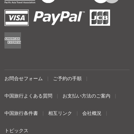
お問合せフォーム
|
ご予約の手順
|
中国旅行よくある質問
|
お支払い方法のご案内
|
中国旅行条件書
|
相互リンク
|
会社概況
|
トピックス