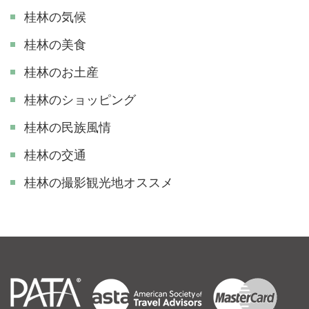
桂林の気候
桂林の美食
桂林のお土産
桂林のショッピング
桂林の民族風情
桂林の交通
​桂林の撮影観光地オススメ