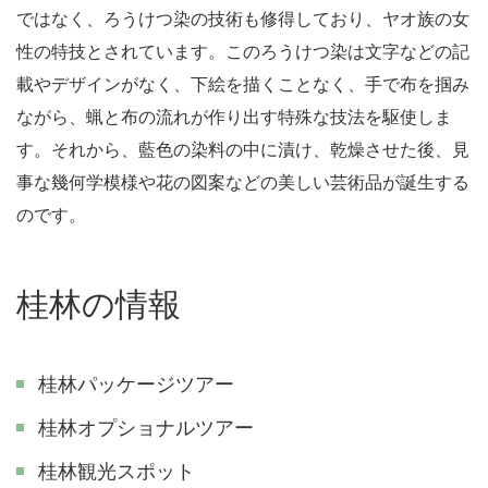
ではなく、ろうけつ染の技術も修得しており、ヤオ族の女
性の特技とされています。このろうけつ染は文字などの記
載やデザインがなく、下絵を描くことなく、手で布を掴み
ながら、蝋と布の流れが作り出す特殊な技法を駆使しま
す。それから、藍色の染料の中に漬け、乾燥させた後、見
事な幾何学模様や花の図案などの美しい芸術品が誕生する
のです。
桂林の情報
桂林パッケージツアー
桂林オプショナルツアー
桂林観光スポット