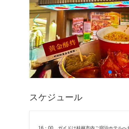
スケジュール
16：00 ガイドは桂林市内ご宿泊ホテル