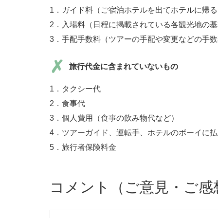
1．ガイド料（ご宿泊ホテルを出てホテルに帰
2．入場料（日程に掲載されている各観光地の
3．手配手数料（ツアーの手配や変更などの手
旅行代金に含まれていないもの
1．タクシー代
2．食事代
3．個人費用（食事の飲み物代など）
4．ツアーガイド、運転手、ホテルのボーイに
5．旅行者保険料金
コメント（ご意見・ご感