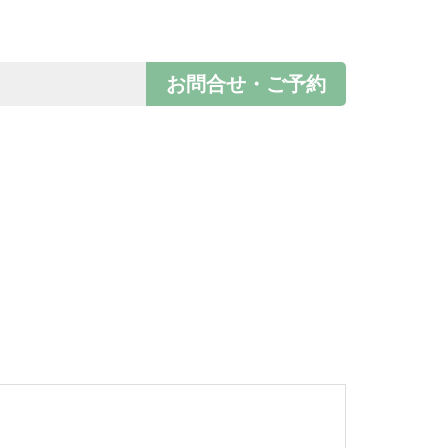
お問合せ・ご予約