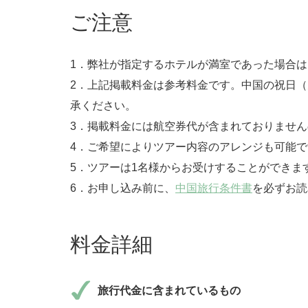
ご注意
1．弊社が指定するホテルが満室であった場合
2．上記掲載料金は参考料金です。中国の祝日
承ください。
3．掲載料金には航空券代が含まれておりませ
4．ご希望によりツアー内容のアレンジも可能で
5．ツアーは1名様からお受けすることができま
6．お申し込み前に、
中国旅行条件書
を必ずお読
料金詳細
旅行代金に含まれているもの