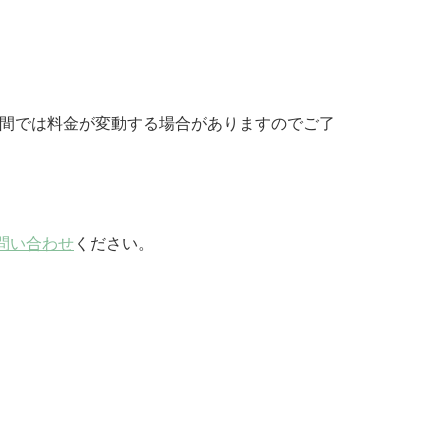
期間では料金が変動する場合がありますのでご了
問い合わせ
ください。