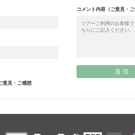
コメント内容（ご意見・ご
ご意見・ご感想