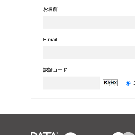
お名前
E-mail
認証コード