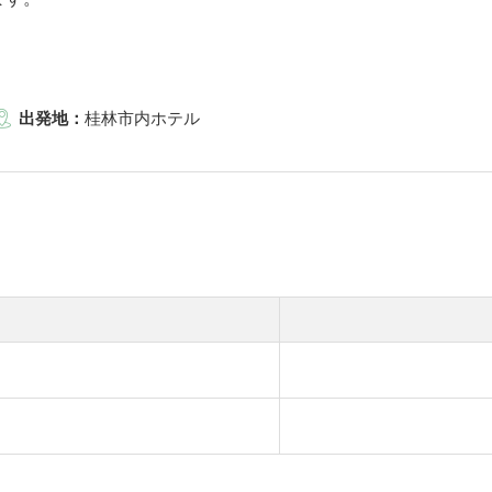
出発地：
桂林市内ホテル