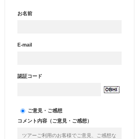
お名前
E-mail
認証コード
ご意見・ご感想
コメント内容（ご意見・ご感想）