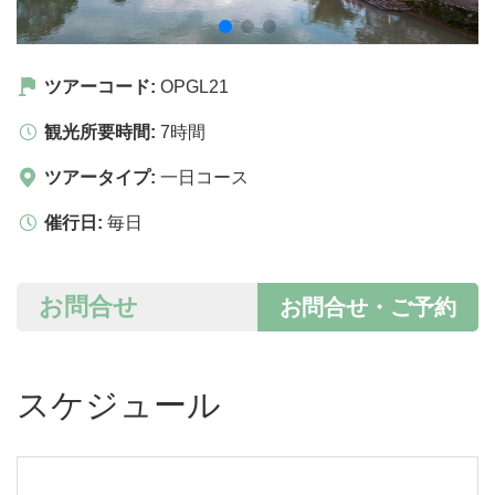
ツアーコード:
OPGL21
観光所要時間:
7時間
ツアータイプ:
一日コース
催行日:
毎日
お問合せ
お問合せ・ご予約
スケジュール