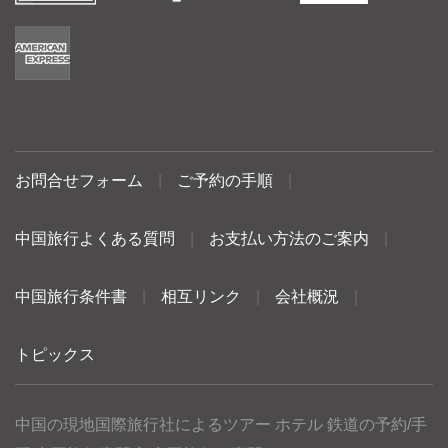
お問合せフォーム
|
ご予約の手順
|
中国旅行よくある質問
|
お支払い方法のご案内
|
中国旅行条件書
|
相互リンク
|
会社概況
|
トピックス
中国の現地国際旅行社によるツアー ホテル 鉄道の予約/手