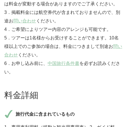
は料金が変動する場合がありますのでご了承ください。
3．掲載料金には航空券代が含まれておりませんので、別
途お
問い合わせ
ください。
4．ご希望によりツアー内容のアレンジも可能です。
5．ツアーは1名様からお受けすることができます。10名
様以上でのご参加の場合は、料金につきまして別途お
問い
合わせ
ください。
6．お申し込み前に、
中国旅行条件書
を必ずお読みくださ
い。
料金詳細
旅行代金に含まれているもの