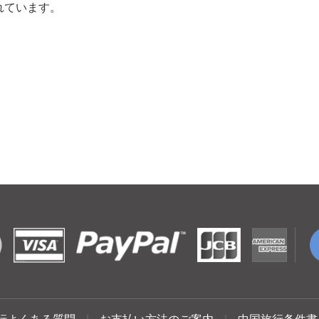
れています。