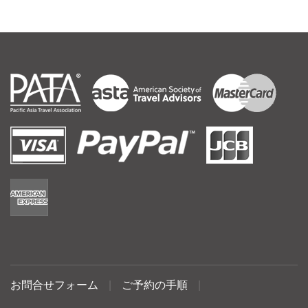
お問合せフォーム
|
ご予約の手順
|