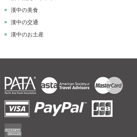
漢中の美食
漢中の交通
漢中のお土産