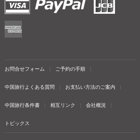
お問合せフォーム
|
ご予約の手順
|
中国旅行よくある質問
|
お支払い方法のご案内
|
中国旅行条件書
|
相互リンク
|
会社概況
|
トピックス