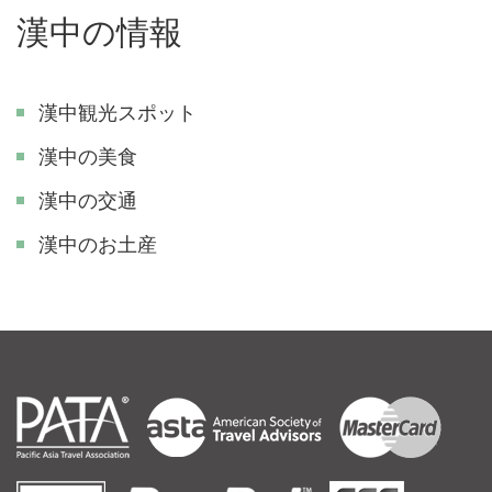
漢中の情報
漢中観光スポット
漢中の美食
漢中の交通
漢中のお土産