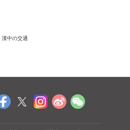
漢中の交通