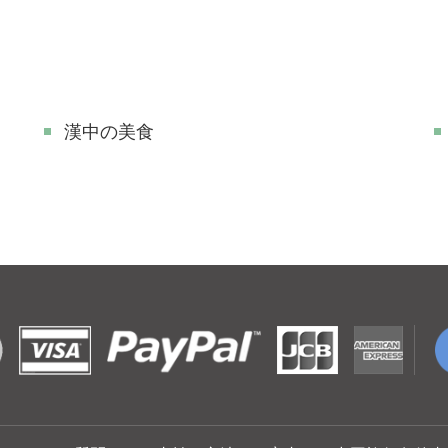
漢中の美食