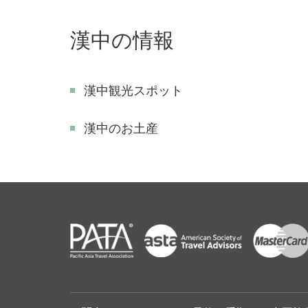
漢中の情報
漢中観光スポット
漢中のお土産