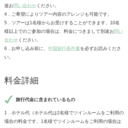
途お
問い合わせ
ください。
4．ご希望によりツアー内容のアレンジも可能です。
5．ツアーは1名様からお受けすることができます。10名
様以上でのご参加の場合は、料金につきまして別途お
問い
合わせ
ください。
6．お申し込み前に、
中国旅行条件書
を必ずお読みくださ
い。
料金詳細
旅行代金に含まれているもの
1．ホテル代（ホテル代は2名様でツインルームをご利用の
場合の料金です。1名様でツインルームをご利用の場合は