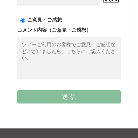
ご意見・ご感想
コメント内容（ご意見・ご感想）