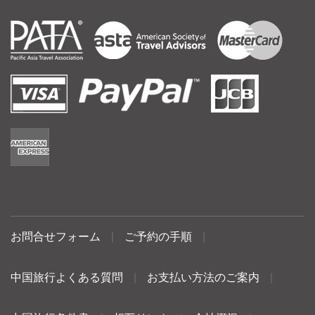
お問合せフォーム
|
ご予約の手順
|
中国旅行よくある質問
|
お支払い方法のご案内
|