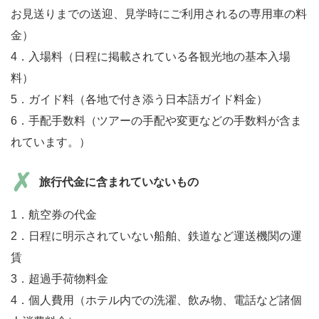
お見送りまでの送迎、見学時にご利用されるの専用車の料
金）
4．入場料（日程に掲載されている各観光地の基本入場
料）
5．ガイド料（各地で付き添う日本語ガイド料金）
6．手配手数料（ツアーの手配や変更などの手数料が含ま
れています。）
旅行代金に含まれていないもの
1．航空券の代金
2．日程に明示されていない船舶、鉄道など運送機関の運
賃
3．超過手荷物料金
4．個人費用（ホテル内での洗濯、飲み物、電話など諸個