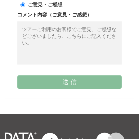
ご意見・ご感想
コメント内容（ご意見・ご感想）