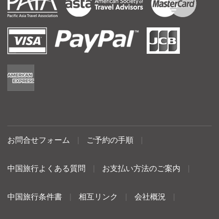
お問合せフォーム
|
ご予約の手順
|
中国旅行よくある質問
|
お支払い方法のご案内
|
中国旅行条件書
|
相互リンク
|
会社概況
|