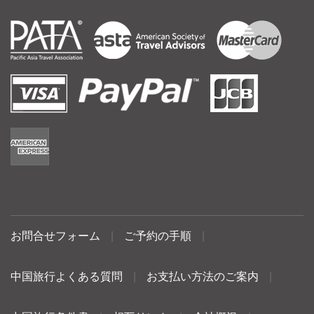
お問合せフォーム
|
ご予約の手順
|
中国旅行よくある質問
|
お支払い方法のご案内
|