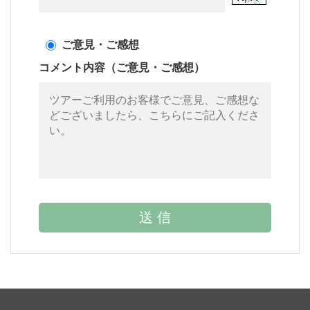
ご意見・ご感想
コメント内容（ご意見・ご感想）