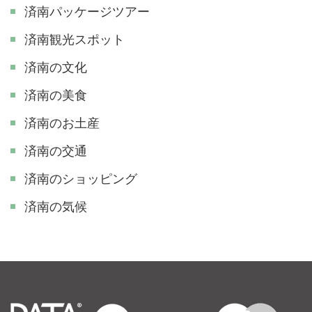
済南パッケージツアー
済南観光スポット
済南の文化
済南の美食
済南のお土産
済南の交通
済南のショッピング
済南の気候