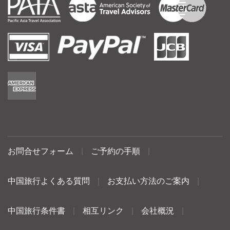
お問合せフォーム
|
ご予約の手順
|
中国旅行よくある質問
|
お支払い方法のご案内
|
中国旅行条件書
|
相互リンク
|
会社概況
|