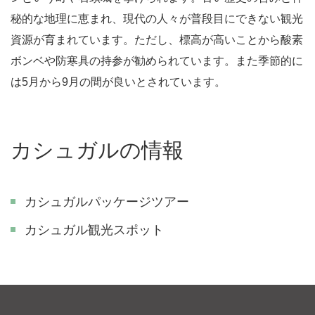
秘的な地理に恵まれ、現代の人々が普段目にできない観光
資源が育まれています。ただし、標高が高いことから酸素
ボンベや防寒具の持参が勧められています。また季節的に
は5月から9月の間が良いとされています。
カシュガルの情報
カシュガルパッケージツアー
カシュガル観光スポット