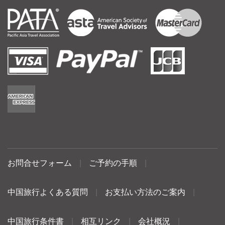
お問合せフォーム
|
ご予約の手順
|
中国旅行よくある質問
|
お支払い方法のご案内
|
中国旅行条件書
|
相互リンク
|
会社概況
|