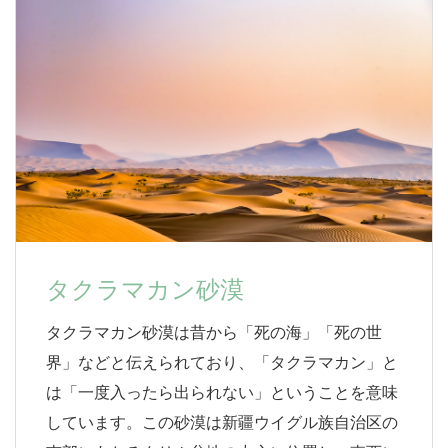
タクラマカン砂漠
タクラマカン砂漠は昔から「死の海」「死の世
界」などと伝えられており、「タクラマカン」と
は「一度入ったら出られない」ということを意味
しています。この砂漠は新疆ウイグル族自治区の