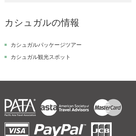
カシュガルの情報
カシュガルパッケージツアー
カシュガル観光スポット