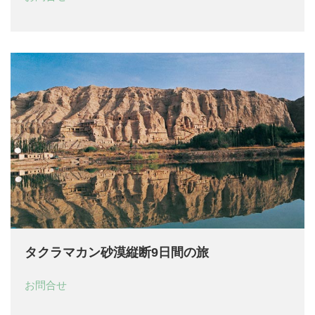
タクラマカン砂漠縦断9日間の旅
お問合せ