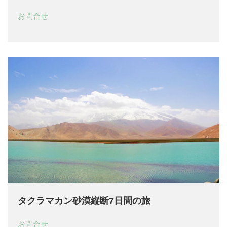
お問合せ
タクラマカン砂漠縦断7日間の旅
お問合せ