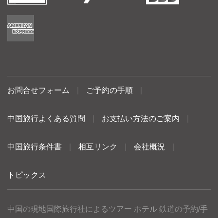
お問合せフォーム
|
ご予約の手順
|
中国旅行よくある質問
|
お支払い方法のご案内
|
中国旅行条件書
|
相互リンク
|
会社概況
|
トピックス
中国の現地国際旅行社によるツアー ホテル 鉄道の予約/手