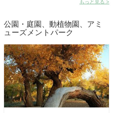
もっと見る >
公園・庭園、動植物園、アミ
ューズメントパーク