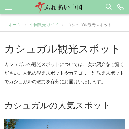
ホーム
中国観光ガイド
カシュガル観光スポット
/
/
カシュガル観光スポット
カシュガルの観光スポットについては、次の紹介をご覧く
ださい。人気の観光スポットやカテゴリー別観光スポット
でカシュガルの魅力を存分にお届けいたします。
カシュガルの人気スポット