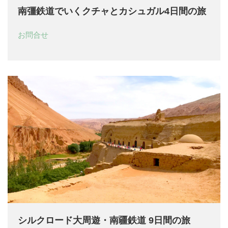
南彊鉄道でいくクチャとカシュガル4日間の旅
お問合せ
シルクロード大周遊・南疆鉄道 9日間の旅