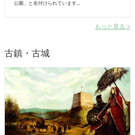
公園」と名付けられています...
もっと見る >
古鎮・古城