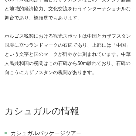
と地域的経済協力、文化交流を行うインターナショナルな
舞台であり、橋頭堡でもあります。
ホルゴス税関における観光スポットは中国とカザフスタン
国境に立つランドマークの石碑であり、上部には「中国」
という文字と国のマークが鮮やかに刻まれています。中華
人民共和国の税関はこの石碑から50m離れており、石碑の
向こうにカザフスタンの税関があります。
カシュガルの情報
カシュガルパッケージツアー