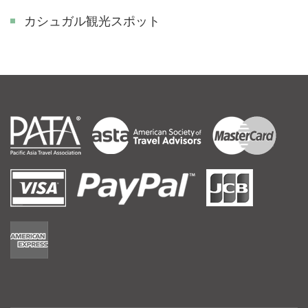
カシュガル観光スポット