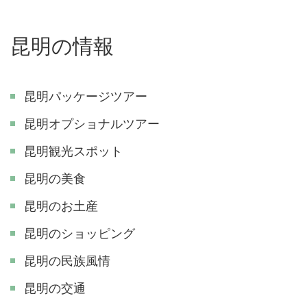
昆明の情報
昆明パッケージツアー
昆明オプショナルツアー
昆明観光スポット
昆明の美食
昆明のお土産
昆明のショッピング
昆明の民族風情
昆明の交通