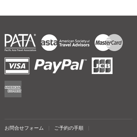
お問合せフォーム
|
ご予約の手順
|