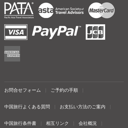
お問合せフォーム
|
ご予約の手順
|
中国旅行よくある質問
|
お支払い方法のご案内
|
中国旅行条件書
|
相互リンク
|
会社概況
|