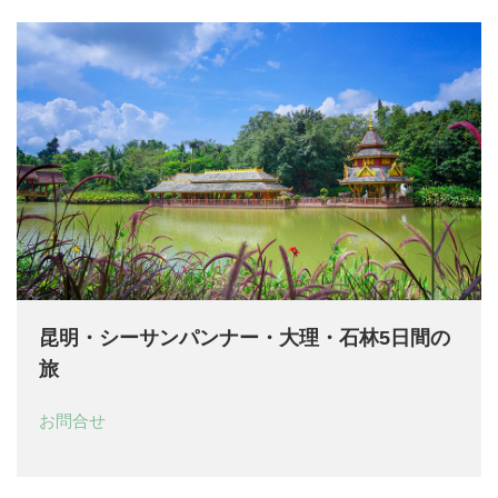
昆明・シーサンパンナー・大理・石林5日間の
旅
お問合せ