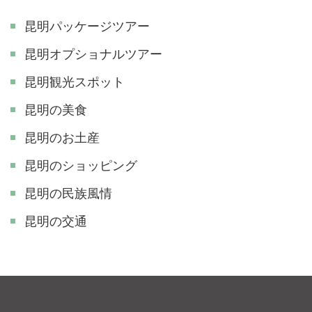
昆明パッケージツアー
昆明オプショナルツアー
昆明観光スポット
昆明の美食
昆明のお土産
昆明のショッピング
昆明の民族風情
昆明の交通