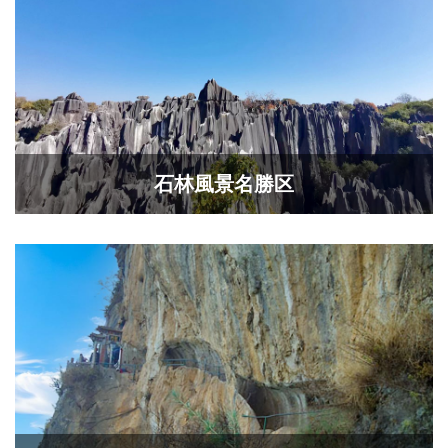
石林風景名勝区