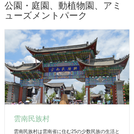
公園・庭園、動植物園、アミ
ューズメントパーク
雲南民族村
雲南民族村は雲南省に住む25の少数民族の生活と