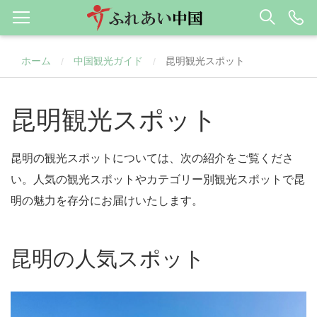
ホーム
中国観光ガイド
昆明観光スポット
/
/
昆明観光スポット
昆明の観光スポットについては、次の紹介をご覧くださ
い。人気の観光スポットやカテゴリー別観光スポットで昆
明の魅力を存分にお届けいたします。
昆明の人気スポット