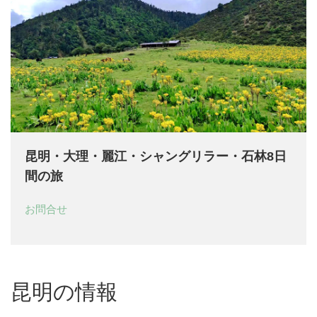
昆明・大理・麗江・シャングリラー・石林8日
間の旅
お問合せ
昆明の情報