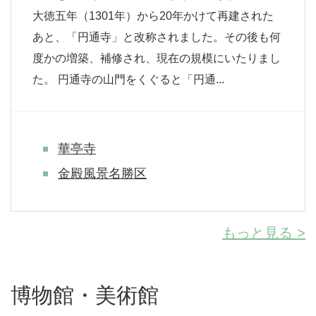
大徳五年（1301年）から20年かけて再建された
あと、「円通寺」と改称されました。その後も何
度かの増築、補修され、現在の規模にいたりまし
た。 円通寺の山門をくぐると「円通...
華亭寺
金殿風景名勝区
もっと見る >
博物館・美術館