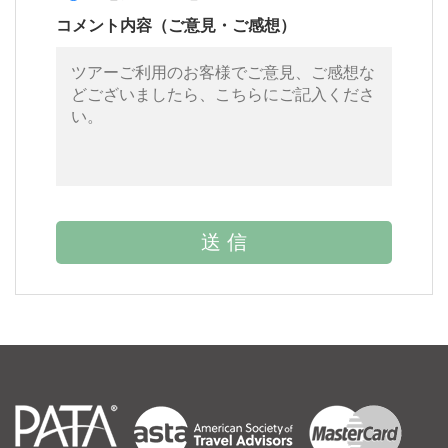
コメント内容（ご意見・ご感想）