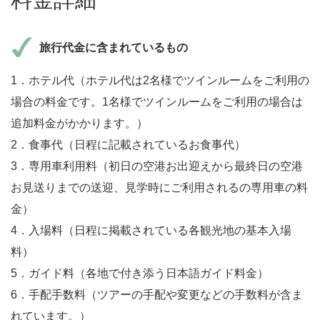
旅行代金に含まれているもの
1．ホテル代（ホテル代は2名様でツインルームをご利用の
場合の料金です。1名様でツインルームをご利用の場合は
追加料金がかかります。）
2．食事代（日程に記載されているお食事代）
3．専用車利用料（初日の空港お出迎えから最終日の空港
お見送りまでの送迎、見学時にご利用されるの専用車の料
金）
4．入場料（日程に掲載されている各観光地の基本入場
料）
5．ガイド料（各地で付き添う日本語ガイド料金）
6．手配手数料（ツアーの手配や変更などの手数料が含ま
れています。）