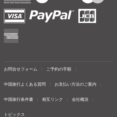
お問合せフォーム
|
ご予約の手順
|
中国旅行よくある質問
|
お支払い方法のご案内
|
中国旅行条件書
|
相互リンク
|
会社概況
|
トピックス