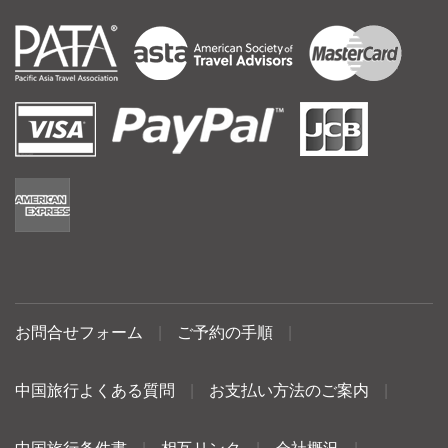
お問合せフォーム
|
ご予約の手順
|
中国旅行よくある質問
|
お支払い方法のご案内
|