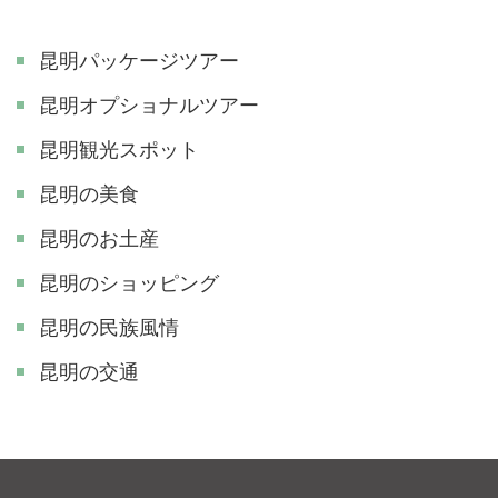
昆明パッケージツアー
昆明オプショナルツアー
昆明観光スポット
昆明の美食
昆明のお土産
昆明のショッピング
昆明の民族風情
昆明の交通