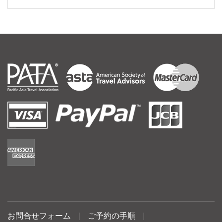
お問合せフォーム
|
ご予約の手順
|