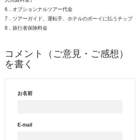
6．オプションナルツアー代金
7．ツアーガイド、運転手、ホテルのボーイに払うチップ
8．旅行者保険料金
コメント（ご意見・ご感想）
を書く
お名前
E-mail