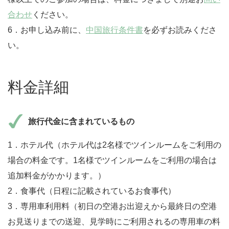
合わせ
ください。
6．お申し込み前に、
中国旅行条件書
を必ずお読みくださ
い。
料金詳細
旅行代金に含まれているもの
1．ホテル代（ホテル代は2名様でツインルームをご利用の
場合の料金です。1名様でツインルームをご利用の場合は
追加料金がかかります。）
2．食事代（日程に記載されているお食事代）
3．専用車利用料（初日の空港お出迎えから最終日の空港
お見送りまでの送迎、見学時にご利用されるの専用車の料