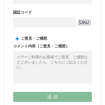
認証コード
ご意見・ご感想
コメント内容（ご意見・ご感想）